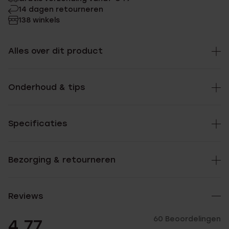
14 dagen retourneren
138 winkels
Alles over dit product
Onderhoud & tips
Specificaties
Bezorging & retourneren
Reviews
60 Beoordelingen
4.77