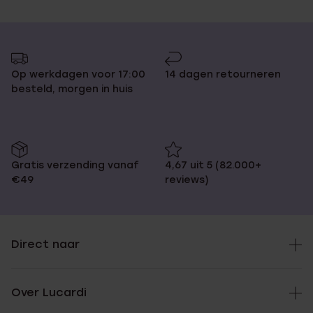
Op werkdagen voor 17:00
14 dagen retourneren
besteld, morgen in huis
Gratis verzending vanaf
4,67 uit 5 (82.000+
€49
reviews)
Direct naar
Over Lucardi