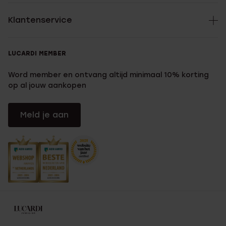
Klantenservice
LUCARDI MEMBER
Word member en ontvang altijd minimaal 10% korting
op al jouw aankopen
Meld je aan