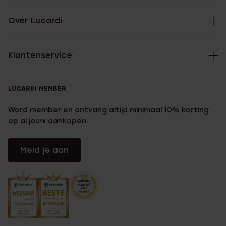
Over Lucardi
Klantenservice
LUCARDI MEMBER
Word member en ontvang altijd minimaal 10% korting
op al jouw aankopen
Meld je aan