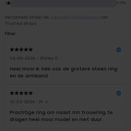
1
0.0%
Verzameld onder de
Gebruiksvoorwaarden
van
Trusted shops
Filter
02-05-2026 - Shirley D.
Heel mooi ik heb ook de grotere steen ring
en de armband
10-02-2026 - M. v.
Prachtige ring om naast mn trouwring te
dragen heel mooi model en niet duur