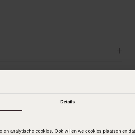
Details
nele en analytische cookies. Ook willen we cookies plaatsen en 