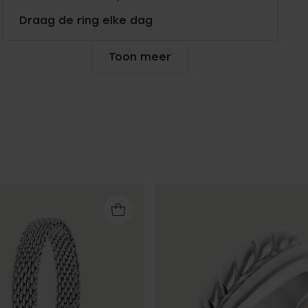
Draag de ring elke dag
Toon meer