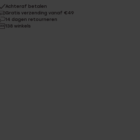
Achteraf betalen
Gratis verzending vanaf €49
14 dagen retourneren
138 winkels