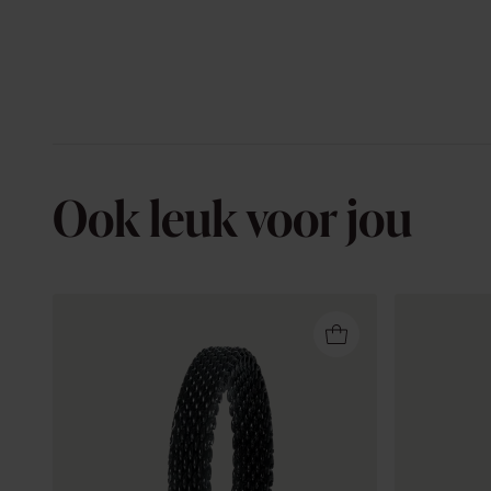
Ook leuk voor jou