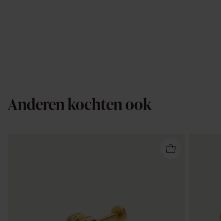
Anderen kochten ook