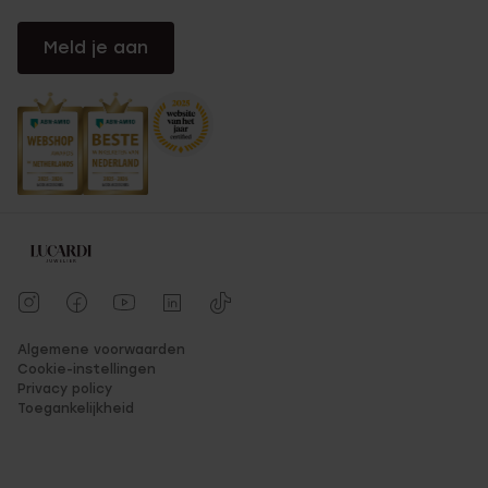
Meld je aan
Algemene voorwaarden
Cookie-instellingen
Privacy policy
Toegankelijkheid