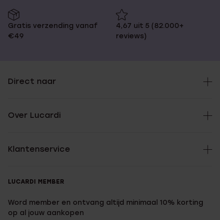
Gratis verzending vanaf
4,67 uit 5 (82.000+
€49
reviews)
Direct naar
Over Lucardi
Klantenservice
LUCARDI MEMBER
Word member en ontvang altijd minimaal 10% korting
op al jouw aankopen