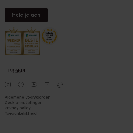
Meld je aan
Algemene voorwaarden
Cookie-instellingen
Privacy policy
Toegankelijkheid