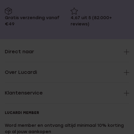
Gratis verzending vanaf
4,67 uit 5 (82.000+
€49
reviews)
Direct naar
Over Lucardi
Klantenservice
LUCARDI MEMBER
Word member en ontvang altijd minimaal 10% korting
op al jouw aankopen