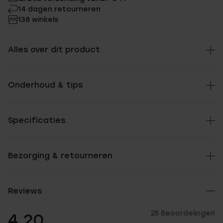
14 dagen retourneren
138 winkels
Alles over dit product
Onderhoud & tips
Specificaties
Bezorging & retourneren
Reviews
25 Beoordelingen
4.20