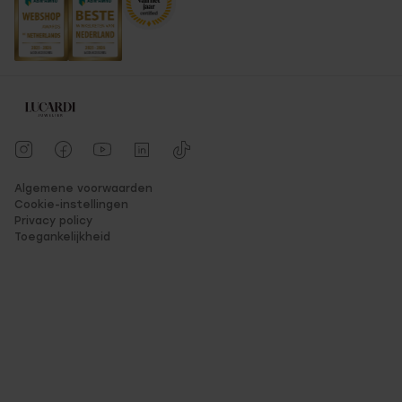
Algemene voorwaarden
Cookie-instellingen
Privacy policy
Toegankelijkheid