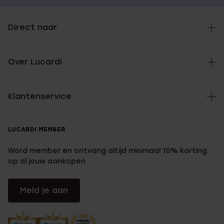
Direct naar
Over Lucardi
Klantenservice
LUCARDI MEMBER
Word member en ontvang altijd minimaal 10% korting
op al jouw aankopen
Meld je aan