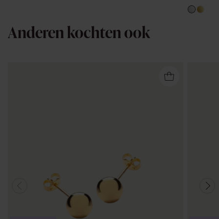
Anderen kochten ook