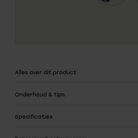
Alles over dit product
Onderhoud & tips
Specificaties