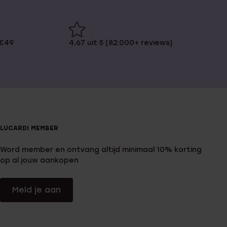
 €49
4,67 uit 5 (82.000+ reviews)
LUCARDI MEMBER
Word member en ontvang altijd minimaal 10% korting
op al jouw aankopen
Meld je aan