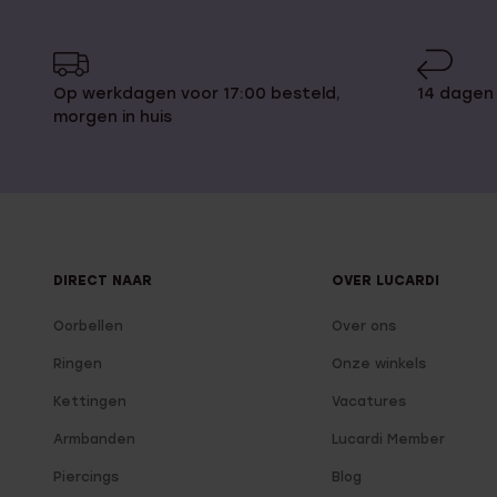
Op werkdagen voor 17:00 besteld,
14 dagen
morgen in huis
DIRECT NAAR
OVER LUCARDI
Oorbellen
Over ons
Ringen
Onze winkels
Kettingen
Vacatures
Armbanden
Lucardi Member
Piercings
Blog