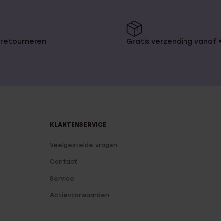
 retourneren
Gratis verzending vanaf
KLANTENSERVICE
Veelgestelde vragen
Contact
Service
Actievoorwaarden