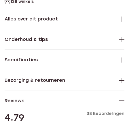
138 winkels
Alles over dit product
Onderhoud & tips
Specificaties
Bezorging & retourneren
Reviews
38 Beoordelingen
4.79