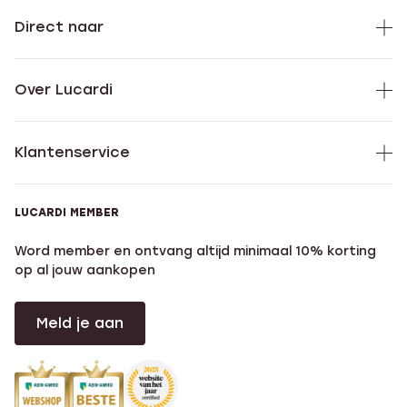
Direct naar
Over Lucardi
Klantenservice
LUCARDI MEMBER
Word member en ontvang altijd minimaal 10% korting
op al jouw aankopen
Meld je aan