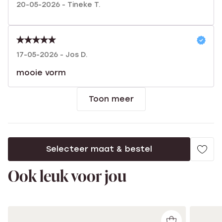
20-05-2026 - Tineke T.
17-05-2026 - Jos D.
mooie vorm
Toon meer
Selecteer maat & bestel
Ook leuk voor jou