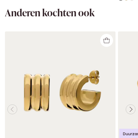
Anderen kochten ook
Duurza