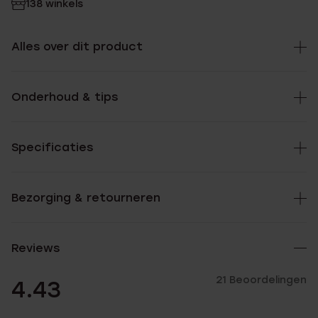
138 winkels
Alles over dit product
Onderhoud & tips
Specificaties
Bezorging & retourneren
Reviews
21 Beoordelingen
4.43