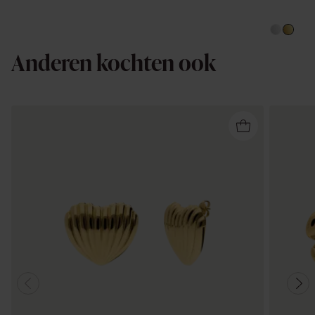
Anderen kochten ook