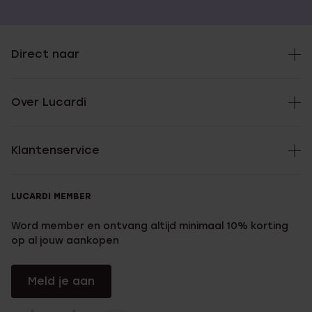
Direct naar
Over Lucardi
Klantenservice
LUCARDI MEMBER
Word member en ontvang altijd minimaal 10% korting
op al jouw aankopen
Meld je aan