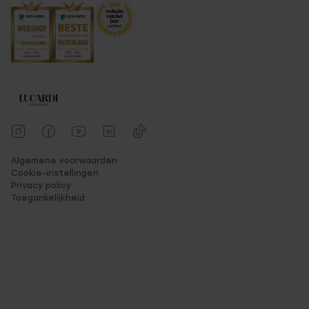
Algemene voorwaarden
Cookie-instellingen
Privacy policy
Toegankelijkheid