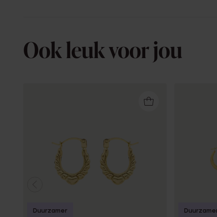
Ook leuk voor jou
Duurzamer
Duurzame