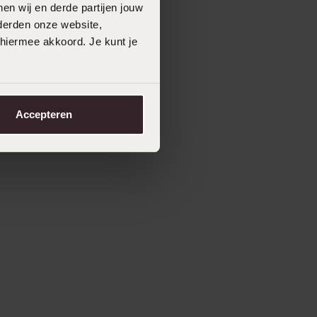
en wij en derde partijen jouw
derden onze website,
 hiermee akkoord. Je kunt je
Accepteren