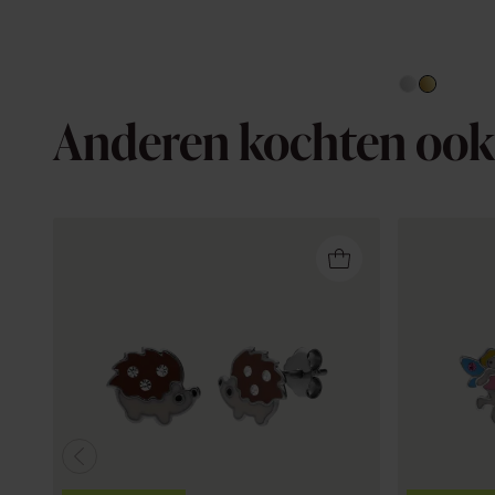
Anderen kochten ook