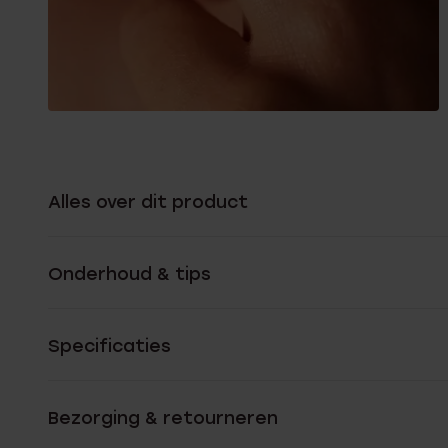
Alles over dit product
Onderhoud & tips
Specificaties
Bezorging & retourneren