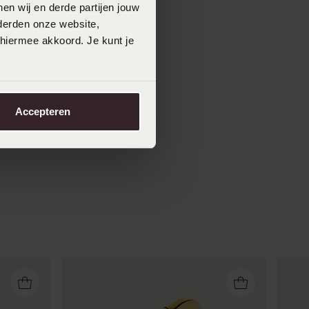
en wij en derde partijen jouw
derden onze website,
 hiermee akkoord. Je kunt je
Accepteren