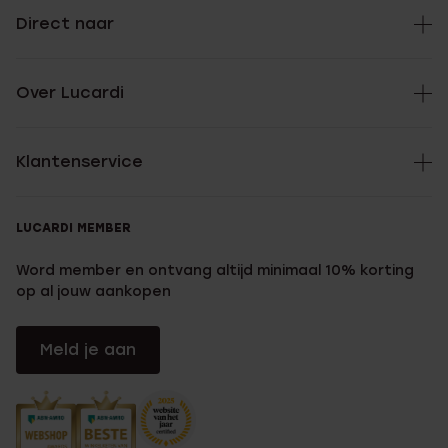
Direct naar
Over Lucardi
Klantenservice
LUCARDI MEMBER
Word member en ontvang altijd minimaal 10% korting
op al jouw aankopen
Meld je aan