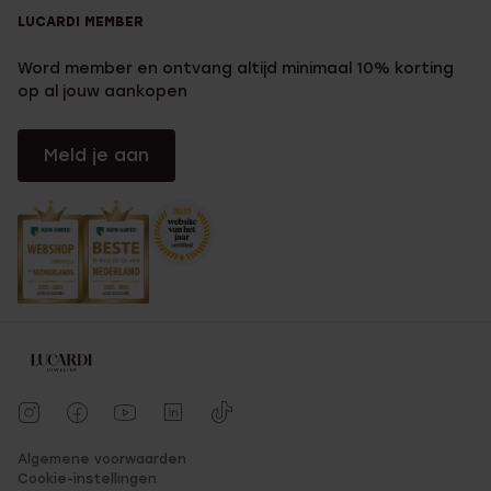
LUCARDI MEMBER
Word member en ontvang altijd minimaal 10% korting
op al jouw aankopen
Meld je aan
Algemene voorwaarden
Cookie-instellingen