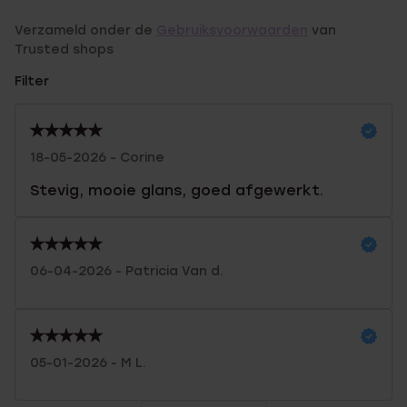
Verzameld onder de
Gebruiksvoorwaarden
van
Trusted shops
Filter
18-05-2026 - Corine
Stevig, mooie glans, goed afgewerkt.
06-04-2026 - Patricia Van d.
05-01-2026 - M L.