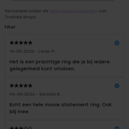
Verzameld onder de
Gebruiksvoorwaarden
van
Trusted shops
Filter
14-05-2026 - Lenie M.
Het is een prachtige ring die je bij iedere
gelegenheid kunt omdoen.
06-05-2026 - Sareida B.
Echt een hele mooie statement ring. Ook
blij mee