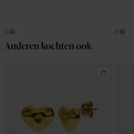
Anderen kochten ook