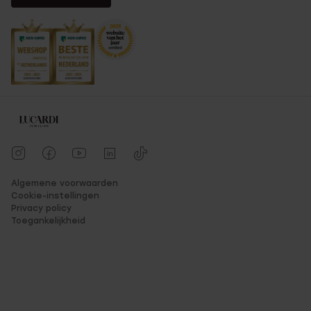
Algemene voorwaarden
Cookie-instellingen
Privacy policy
Toegankelijkheid