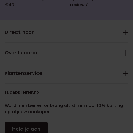
€49
reviews)
Direct naar
Over Lucardi
Klantenservice
LUCARDI MEMBER
Word member en ontvang altijd minimaal 10% korting
op al jouw aankopen
Meld je aan