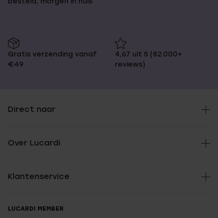
besteld, morgen in huis
Gratis verzending vanaf
4,67 uit 5 (82.000+
€49
reviews)
Direct naar
Over Lucardi
Klantenservice
LUCARDI MEMBER