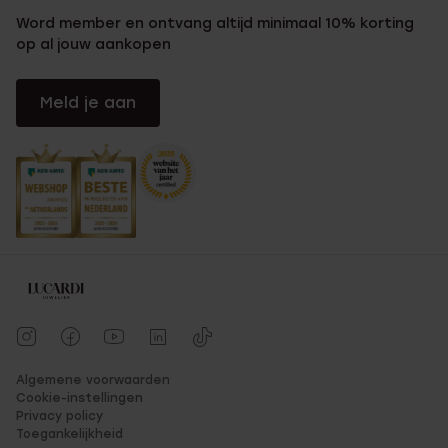
Word member en ontvang altijd minimaal 10% korting
op al jouw aankopen
Meld je aan
Algemene voorwaarden
Cookie-instellingen
Privacy policy
Toegankelijkheid