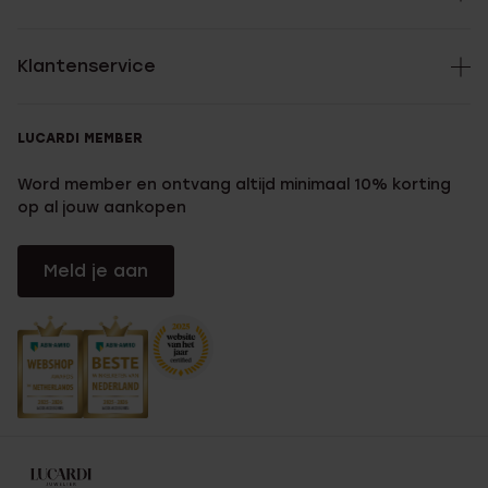
Klantenservice
LUCARDI MEMBER
Word member en ontvang altijd minimaal 10% korting
op al jouw aankopen
Meld je aan