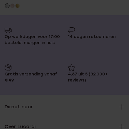
Op werkdagen voor 17:00
14 dagen retourneren
besteld, morgen in huis
Gratis verzending vanaf
4,67 uit 5 (82.000+
€49
reviews)
Direct naar
Over Lucardi