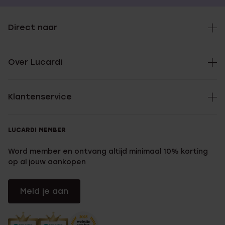
Direct naar
Over Lucardi
Klantenservice
LUCARDI MEMBER
Word member en ontvang altijd minimaal 10% korting
op al jouw aankopen
Meld je aan