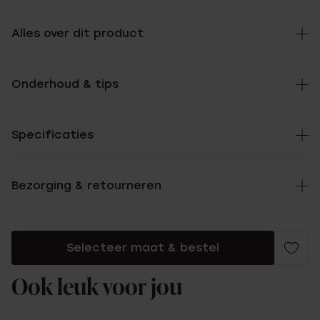
Alles over dit product
Onderhoud & tips
Specificaties
Bezorging & retourneren
Selecteer maat & bestel
Ook leuk voor jou