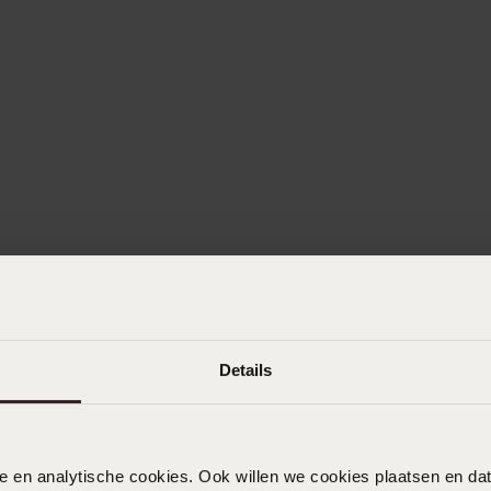
Details
nele en analytische cookies. Ook willen we cookies plaatsen en 