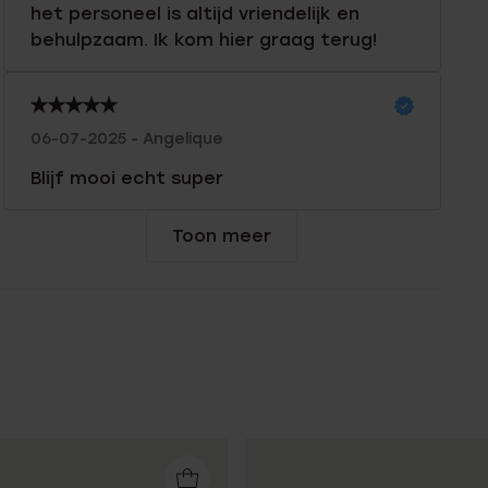
het personeel is altijd vriendelijk en
behulpzaam. Ik kom hier graag terug!
06-07-2025 - Angelique
Blijf mooi echt super
Toon meer