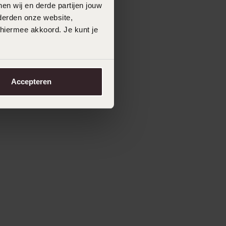
en wij en derde partijen jouw
derden onze website,
 hiermee akkoord. Je kunt je
Accepteren