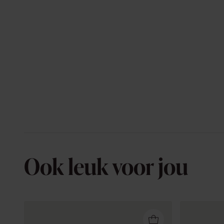
Ook leuk voor jou