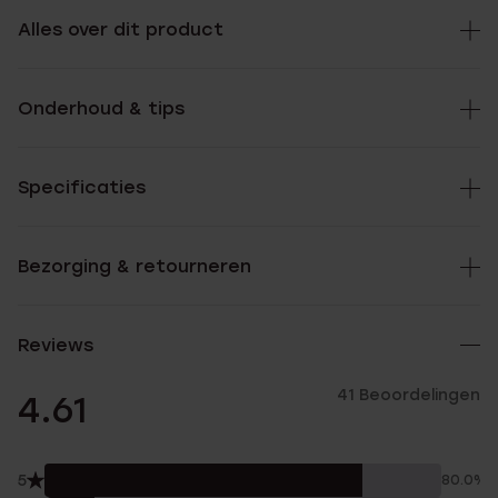
Alles over dit product
Onderhoud & tips
Specificaties
Bezorging & retourneren
Reviews
41 Beoordelingen
4.61
5
80.0%