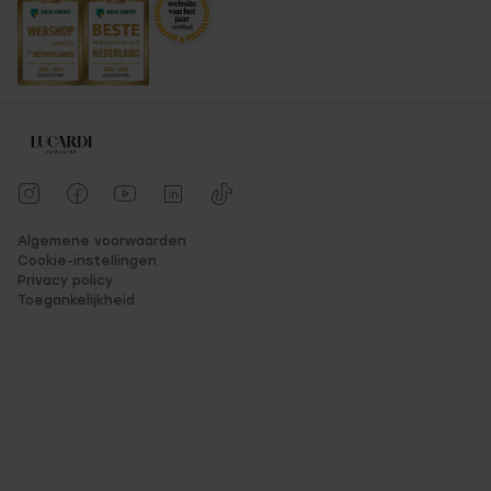
Algemene voorwaarden
Cookie-instellingen
Privacy policy
Toegankelijkheid