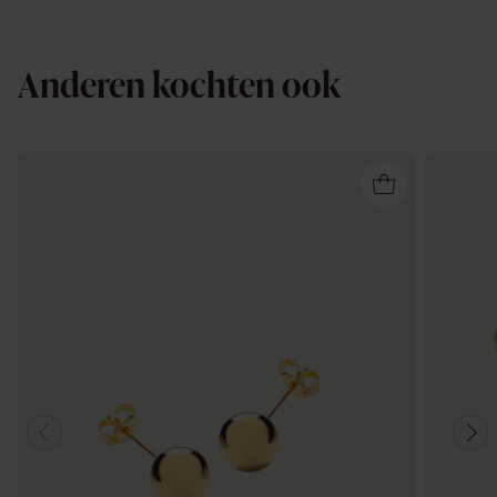
Anderen kochten ook