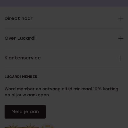
Direct naar
Over Lucardi
Klantenservice
LUCARDI MEMBER
Word member en ontvang altijd minimaal 10% korting
op al jouw aankopen
Meld je aan