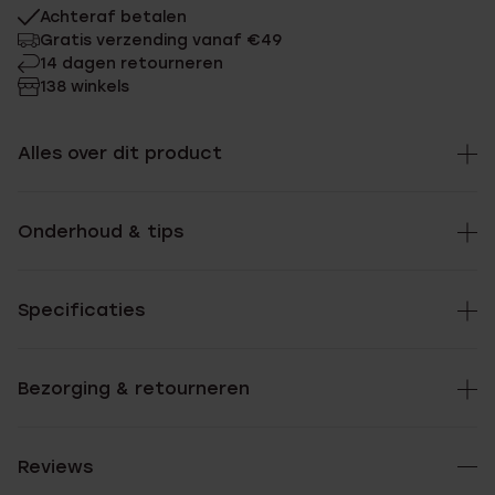
Achteraf betalen
Gratis verzending vanaf €49
14 dagen retourneren
138 winkels
Alles over dit product
Onderhoud & tips
Specificaties
Bezorging & retourneren
Reviews