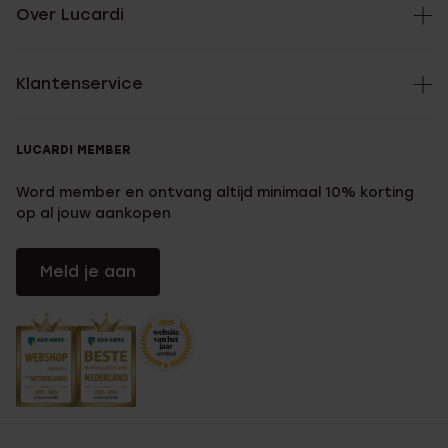
Over Lucardi
Klantenservice
LUCARDI MEMBER
Word member en ontvang altijd minimaal 10% korting
op al jouw aankopen
Meld je aan