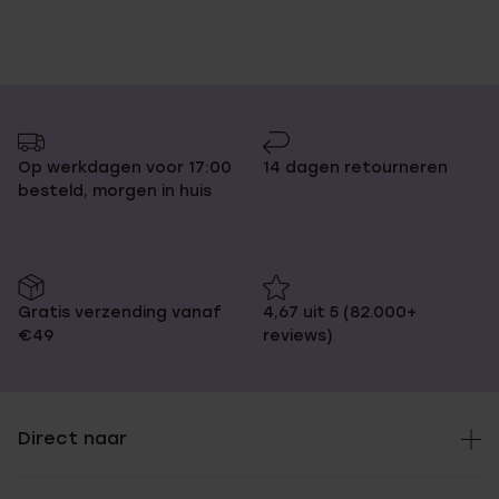
Op werkdagen voor 17:00
14 dagen retourneren
besteld, morgen in huis
Gratis verzending vanaf
4,67 uit 5 (82.000+
€49
reviews)
Direct naar