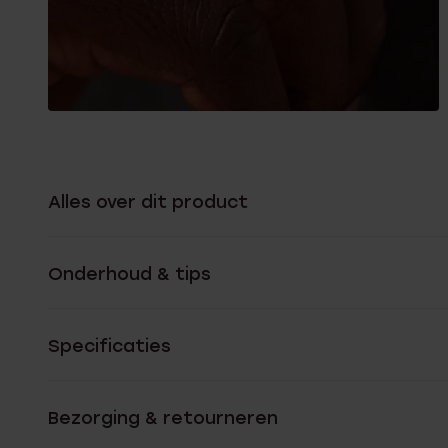
Alles over dit product
Onderhoud & tips
Specificaties
Bezorging & retourneren