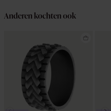
Anderen kochten ook