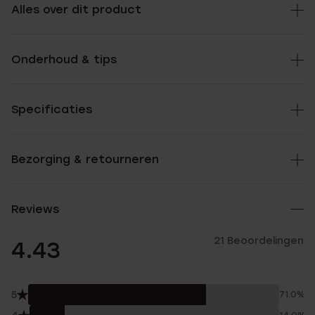
Alles over dit product
Onderhoud & tips
Specificaties
Bezorging & retourneren
Reviews
21 Beoordelingen
4.43
5
71.0%