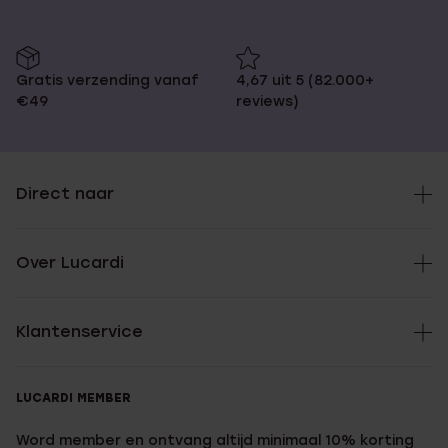
Gratis verzending vanaf
4,67 uit 5 (82.000+
€49
reviews)
Direct naar
Over Lucardi
Klantenservice
LUCARDI MEMBER
Word member en ontvang altijd minimaal 10% korting