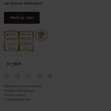
op al jouw aankopen
Meld je aan
Algemene voorwaarden
Cookie-instellingen
Privacy policy
Toegankelijkheid