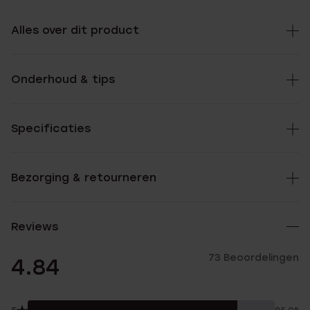
Alles over dit product
Onderhoud & tips
Specificaties
Bezorging & retourneren
Reviews
73 Beoordelingen
4.84