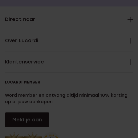
Direct naar
Over Lucardi
Klantenservice
LUCARDI MEMBER
Word member en ontvang altijd minimaal 10% korting
op al jouw aankopen
Meld je aan