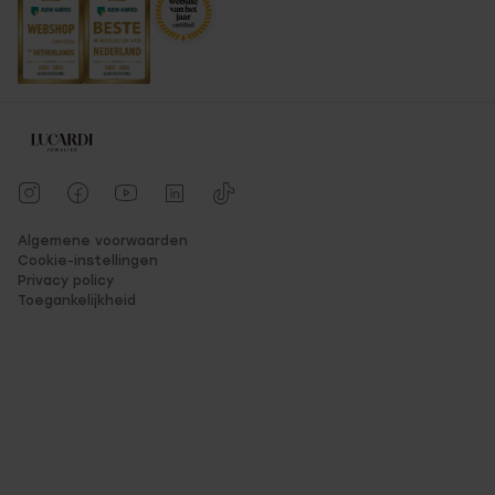
Algemene voorwaarden
Cookie-instellingen
Privacy policy
Toegankelijkheid