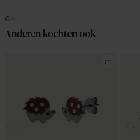
Anderen kochten ook