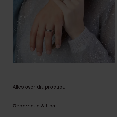
Alles over dit product
Onderhoud & tips