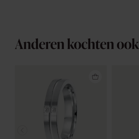
Anderen kochten ook