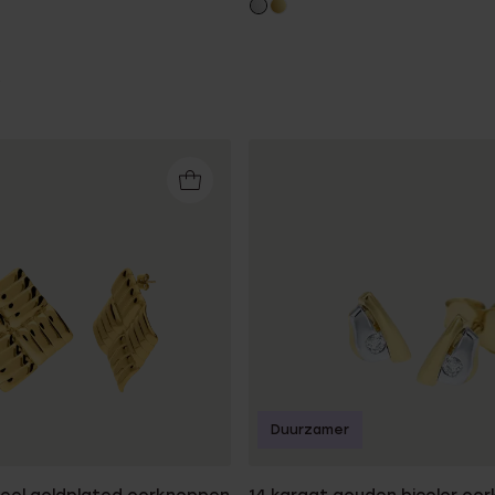
Duurzamer