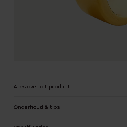
Alles over dit product
Onderhoud & tips