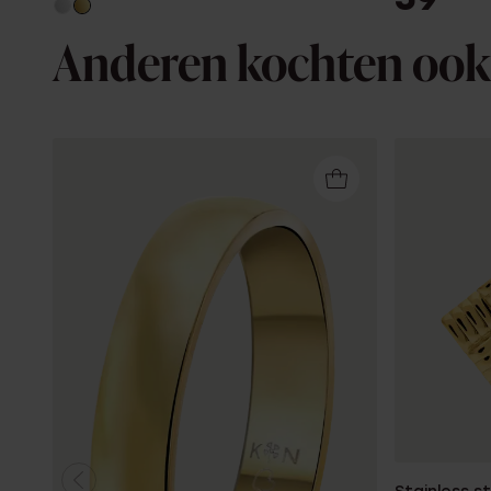
Anderen kochten ook