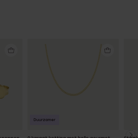
Duurzamer