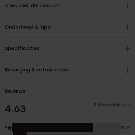
Alles over dit product
Onderhoud & tips
Specificaties
Bezorging & retourneren
Reviews
8 Beoordelingen
4.63
5
75.0%