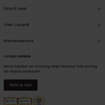
Direct naar
Over Lucardi
Klantenservice
LUCARDI MEMBER
Word member en ontvang altijd minimaal 10% korting
op al jouw aankopen
Meld je aan