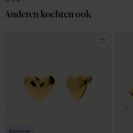
Anderen kochten ook
Duurzamer