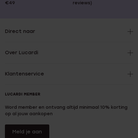
€49
reviews)
Direct naar
Over Lucardi
Klantenservice
LUCARDI MEMBER
Word member en ontvang altijd minimaal 10% korting
op al jouw aankopen
Meld je aan