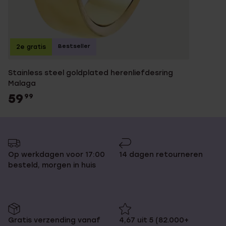
Bestseller
2e gratis
Stainless steel goldplated herenliefdesring
Malaga
59
99
Op werkdagen voor 17:00
14 dagen retourneren
besteld, morgen in huis
Gratis verzending vanaf
4,67 uit 5 (82.000+