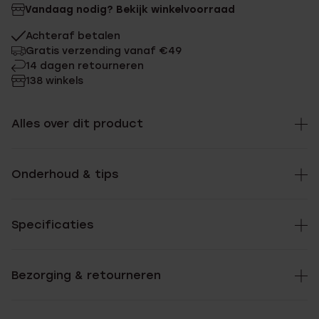
Vandaag nodig? Bekijk winkelvoorraad
Achteraf betalen
Gratis verzending vanaf €49
14 dagen retourneren
138 winkels
Alles over dit product
Onderhoud & tips
Specificaties
Bezorging & retourneren