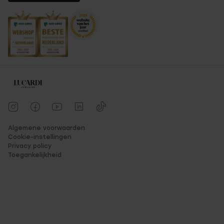
Algemene voorwaarden
Cookie-instellingen
Privacy policy
Toegankelijkheid