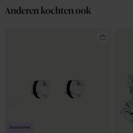
Anderen kochten ook
Duurzamer