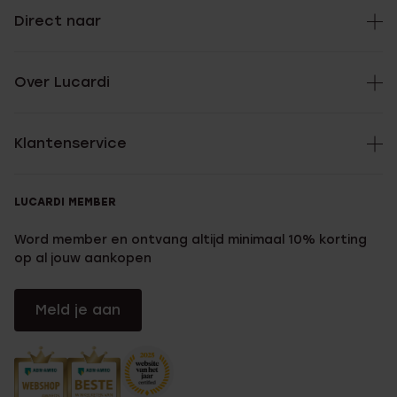
Direct naar
Over Lucardi
Klantenservice
LUCARDI MEMBER
Word member en ontvang altijd minimaal 10% korting
op al jouw aankopen
Meld je aan