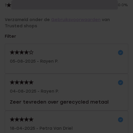
1
0.0%
Verzameld onder de
Gebruiksvoorwaarden
van
Trusted shops
Filter
05-08-2025 - Rayen P.
04-08-2025 - Rayen P.
Zeer tevreden over gerecycled metaal
18-04-2025 - Petra Van Driel