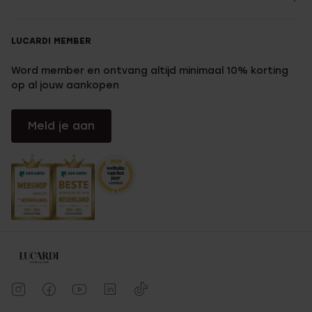
LUCARDI MEMBER
Word member en ontvang altijd minimaal 10% korting
op al jouw aankopen
Meld je aan