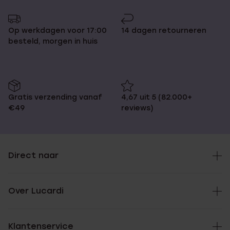
Op werkdagen voor 17:00
14 dagen retourneren
besteld, morgen in huis
Gratis verzending vanaf
4,67 uit 5 (82.000+
€49
reviews)
Direct naar
Over Lucardi
Klantenservice