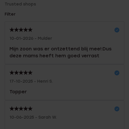
Trusted shops
Filter
10-01-2026 - Mulder
Mijn zoon was er ontzettend blij mee!:Dus
deze mams heeft hem goed verrast
17-10-2025 - Henri S.
Topper
10-06-2025 - Sarah W.