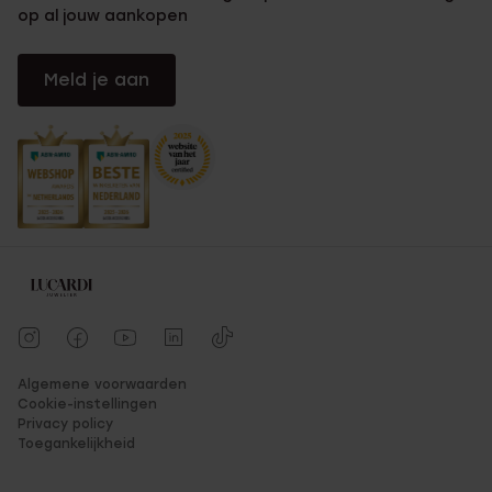
op al jouw aankopen
Meld je aan
Algemene voorwaarden
Cookie-instellingen
Privacy policy
Toegankelijkheid