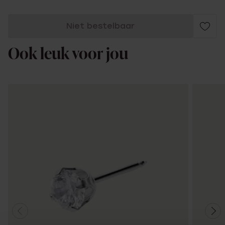
Niet bestelbaar
Ook leuk voor jou