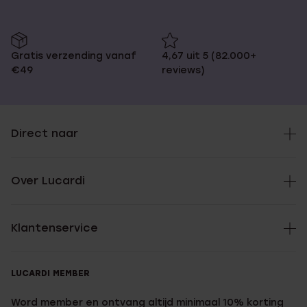
Gratis verzending vanaf
4,67 uit 5 (82.000+
€49
reviews)
Direct naar
Over Lucardi
Klantenservice
LUCARDI MEMBER
Word member en ontvang altijd minimaal 10% korting