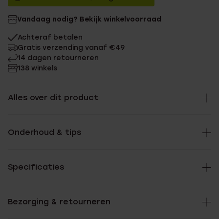
Vandaag nodig? Bekijk winkelvoorraad
Achteraf betalen
Gratis verzending vanaf €49
14 dagen retourneren
138 winkels
Alles over dit product
Onderhoud & tips
Specificaties
Bezorging & retourneren