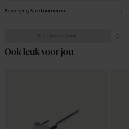
Bezorging & retourneren
Niet bestelbaar
Ook leuk voor jou