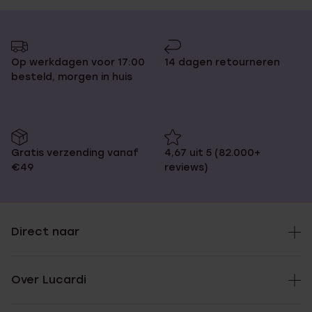
Op werkdagen voor 17:00
14 dagen retourneren
besteld, morgen in huis
Gratis verzending vanaf
4,67 uit 5 (82.000+
€49
reviews)
Direct naar
Over Lucardi