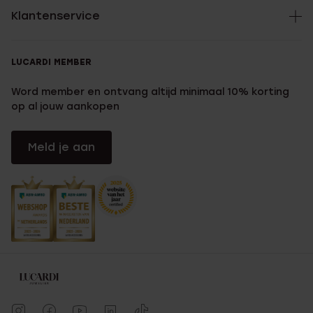
Klantenservice
LUCARDI MEMBER
Word member en ontvang altijd minimaal 10% korting
op al jouw aankopen
Meld je aan