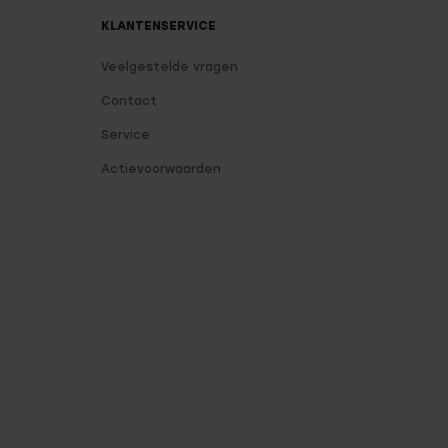
KLANTENSERVICE
Veelgestelde vragen
Contact
Service
Actievoorwaarden