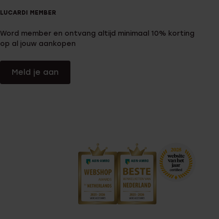
LUCARDI MEMBER
Word member en ontvang altijd minimaal 10% korting
op al jouw aankopen
Meld je aan