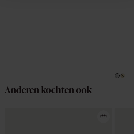
Anderen kochten ook