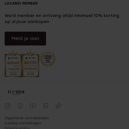
LUCARDI MEMBER
Word member en ontvang altijd minimaal 10% korting
op al jouw aankopen
Meld je aan
Algemene voorwaarden
Cookie-instellingen
Privacy policy