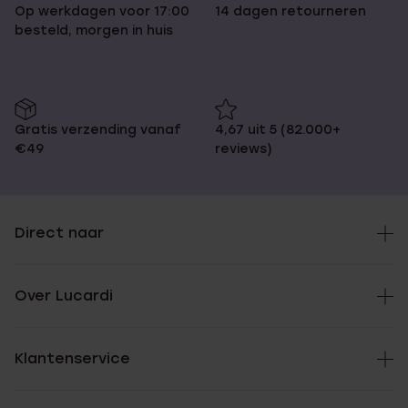
Op werkdagen voor 17:00
14 dagen retourneren
besteld, morgen in huis
Gratis verzending vanaf
4,67 uit 5 (82.000+
€49
reviews)
Direct naar
Over Lucardi
Klantenservice