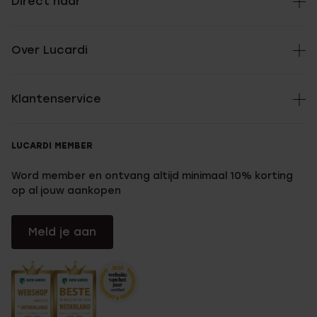
Direct naar
Over Lucardi
Klantenservice
LUCARDI MEMBER
Word member en ontvang altijd minimaal 10% korting
op al jouw aankopen
Meld je aan