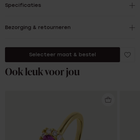
Specificaties
Bezorging & retourneren
Selecteer maat & bestel
Ook leuk voor jou