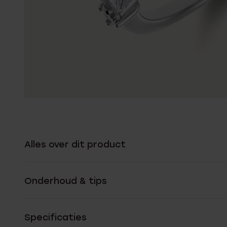
Alles over dit product
Onderhoud & tips
Specificaties