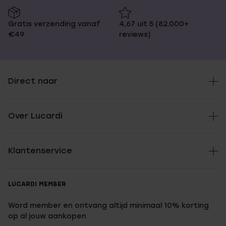
Gratis verzending vanaf
4,67 uit 5 (82.000+
€49
reviews)
Direct naar
Over Lucardi
Klantenservice
LUCARDI MEMBER
Word member en ontvang altijd minimaal 10% korting
op al jouw aankopen