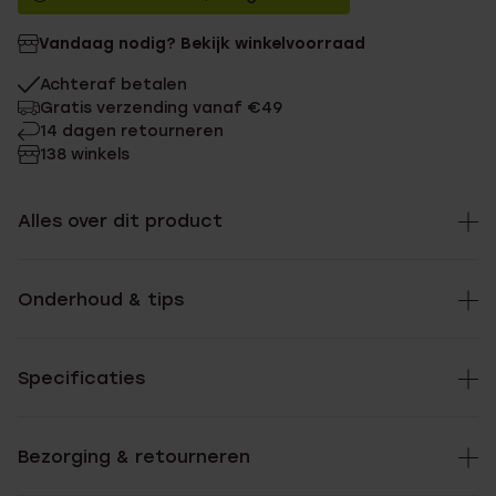
Vandaag nodig? Bekijk winkelvoorraad
Achteraf betalen
Gratis verzending vanaf €49
14 dagen retourneren
138 winkels
Alles over dit product
Onderhoud & tips
Specificaties
Bezorging & retourneren