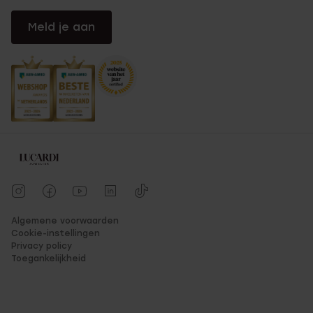
Meld je aan
Algemene voorwaarden
Cookie-instellingen
Privacy policy
Toegankelijkheid