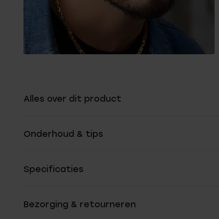
Alles over dit product
Onderhoud & tips
Specificaties
Bezorging & retourneren