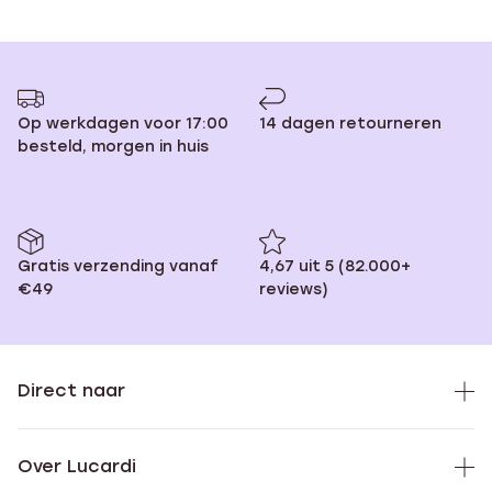
Op werkdagen voor 17:00
14 dagen retourneren
besteld, morgen in huis
Gratis verzending vanaf
4,67 uit 5 (82.000+
€49
reviews)
Direct naar
Over Lucardi