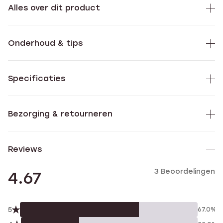
Alles over dit product
Onderhoud & tips
Specificaties
Bezorging & retourneren
Reviews
3 Beoordelingen
4.67
5
67.0%