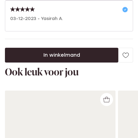
03-12-2023 - Yasirah A.
In winkelmand
Ook leuk voor jou