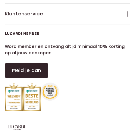
Klantenservice
LUCARDI MEMBER
Word member en ontvang altijd minimaal 10% korting
op al jouw aankopen
Meld je aan