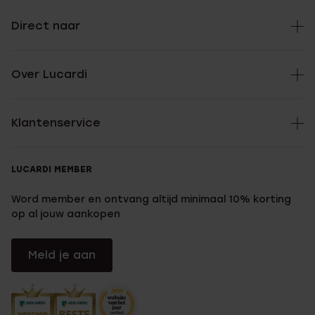
Direct naar
Over Lucardi
Klantenservice
LUCARDI MEMBER
Word member en ontvang altijd minimaal 10% korting
op al jouw aankopen
Meld je aan