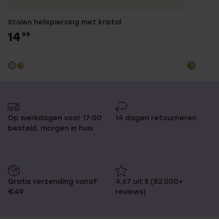
Stalen helixpiercing met kristal
14
99
Op werkdagen voor 17:00
14 dagen retourneren
besteld, morgen in huis
Gratis verzending vanaf
4,67 uit 5 (82.000+
€49
reviews)