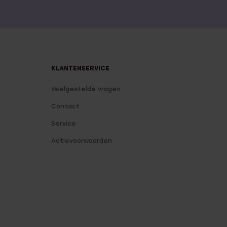
KLANTENSERVICE
Veelgestelde vragen
Contact
Service
Actievoorwaarden