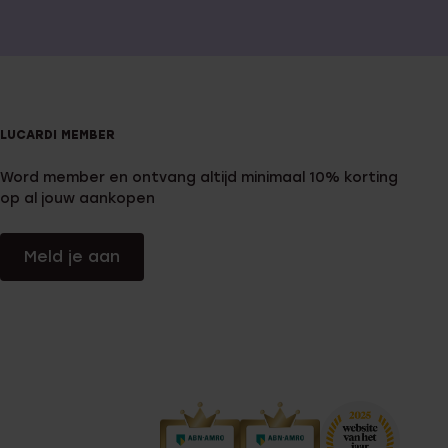
LUCARDI MEMBER
Word member en ontvang altijd minimaal 10% korting
op al jouw aankopen
Meld je aan