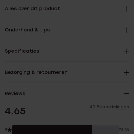
Alles over dit product
Onderhoud & tips
Specificaties
Bezorging & retourneren
Reviews
40 Beoordelingen
4.65
5
75.0%