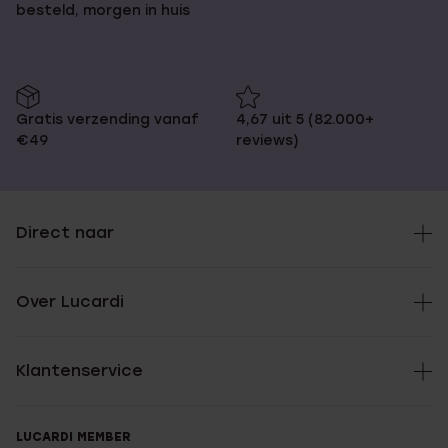
besteld, morgen in huis
Gratis verzending vanaf
4,67 uit 5 (82.000+
€49
reviews)
Direct naar
Over Lucardi
Klantenservice
LUCARDI MEMBER