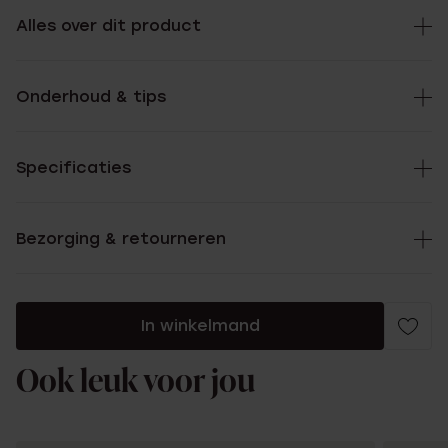
Alles over dit product
Onderhoud & tips
Specificaties
Bezorging & retourneren
In winkelmand
Ook leuk voor jou