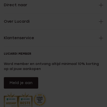
Direct naar
Over Lucardi
Klantenservice
LUCARDI MEMBER
Word member en ontvang altijd minimaal 10% korting
op al jouw aankopen
Meld je aan