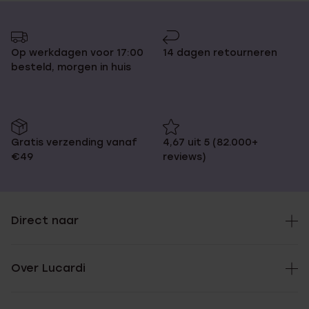
Op werkdagen voor 17:00
14 dagen retourneren
besteld, morgen in huis
Gratis verzending vanaf
4,67 uit 5 (82.000+
€49
reviews)
Direct naar
Over Lucardi