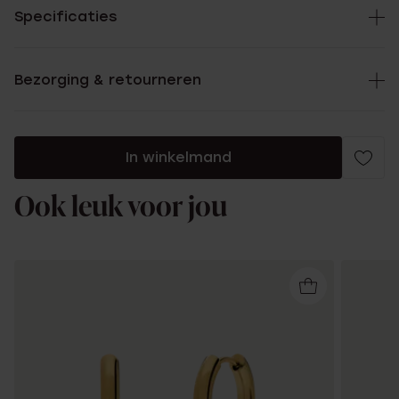
Specificaties
Bezorging & retourneren
In winkelmand
Ook leuk voor jou