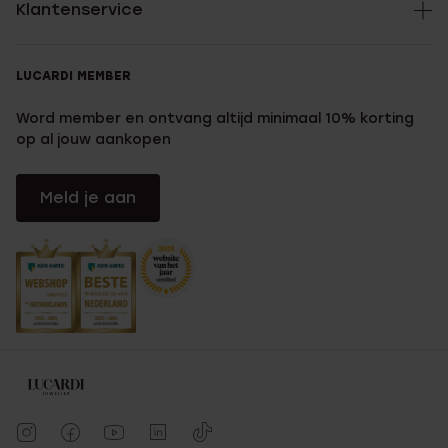
Klantenservice
LUCARDI MEMBER
Word member en ontvang altijd minimaal 10% korting
op al jouw aankopen
Meld je aan