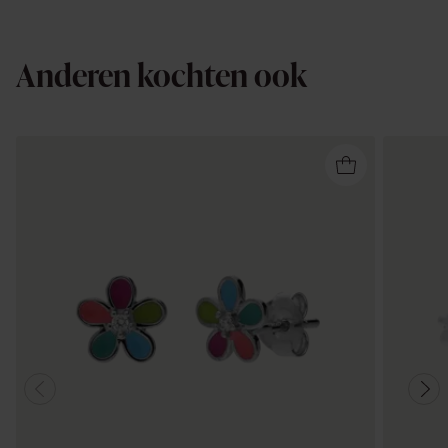
Anderen kochten ook