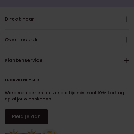
Direct naar
Over Lucardi
Klantenservice
LUCARDI MEMBER
Word member en ontvang altijd minimaal 10% korting
op al jouw aankopen
Meld je aan