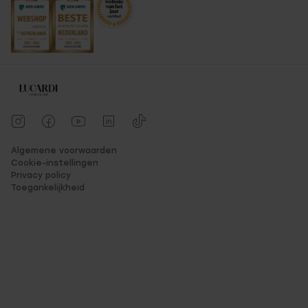
Algemene voorwaarden
Cookie-instellingen
Privacy policy
Toegankelijkheid