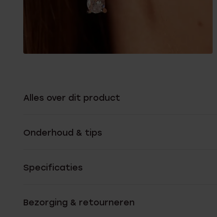
Alles over dit product
Onderhoud & tips
Specificaties
Bezorging & retourneren