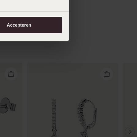
Accepteren