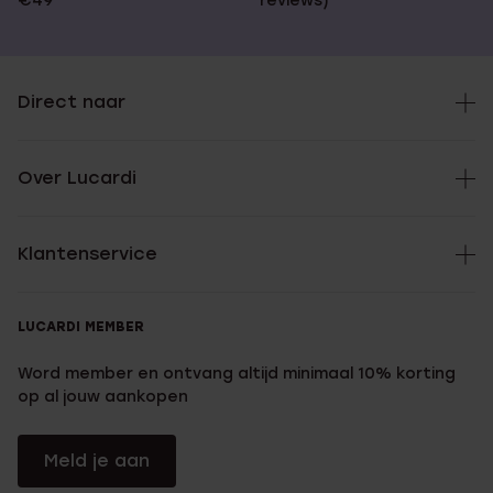
€49
reviews)
Direct naar
Over Lucardi
Klantenservice
LUCARDI MEMBER
Word member en ontvang altijd minimaal 10% korting
op al jouw aankopen
Meld je aan