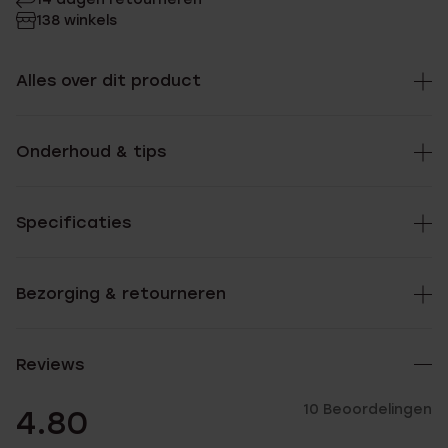
138 winkels
Alles over dit product
Onderhoud & tips
Specificaties
Bezorging & retourneren
Reviews
10 Beoordelingen
4.80