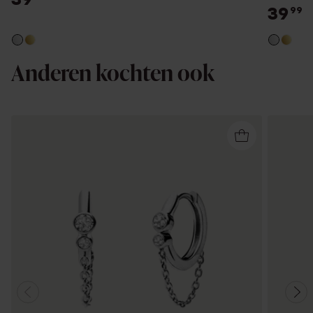
39
99
Anderen kochten ook