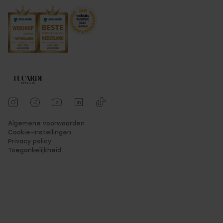
Algemene voorwaarden
Cookie-instellingen
Privacy policy
Toegankelijkheid