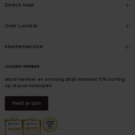
Direct naar
Over Lucardi
Klantenservice
LUCARDI MEMBER
Word member en ontvang altijd minimaal 10% korting
op al jouw aankopen
Meld je aan