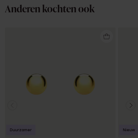
Anderen kochten ook
Duurzamer
Nieuw