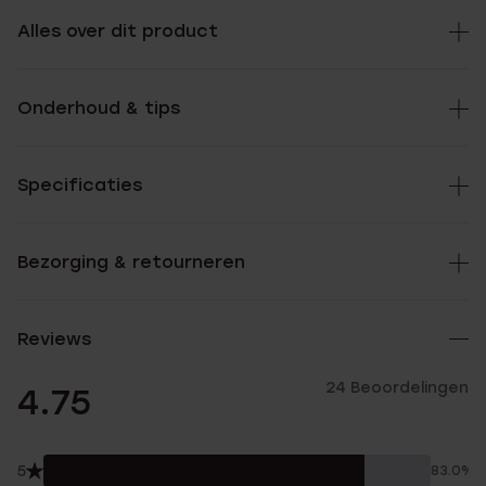
Alles over dit product
Onderhoud & tips
Specificaties
Bezorging & retourneren
Reviews
24 Beoordelingen
4.75
5
83.0%