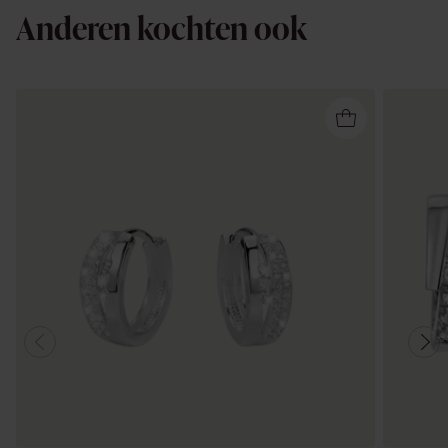
Anderen kochten ook