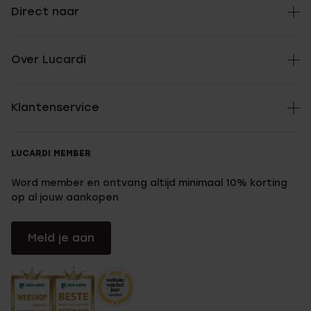
Direct naar
Over Lucardi
Klantenservice
LUCARDI MEMBER
Word member en ontvang altijd minimaal 10% korting
op al jouw aankopen
Meld je aan