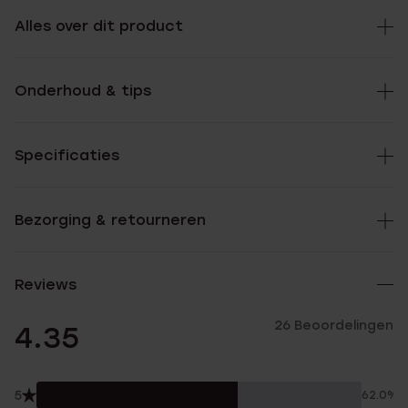
Alles over dit product
Onderhoud & tips
Specificaties
Bezorging & retourneren
Reviews
26 Beoordelingen
4.35
5
62.0%