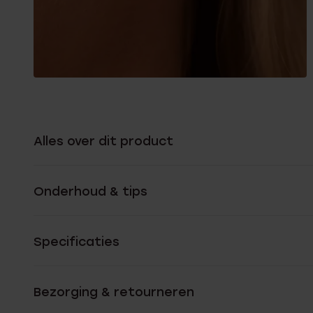
Alles over dit product
Onderhoud & tips
Specificaties
Bezorging & retourneren