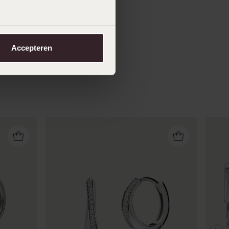
Accepteren