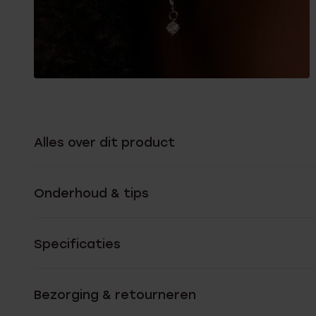
Alles over dit product
Onderhoud & tips
Specificaties
Bezorging & retourneren