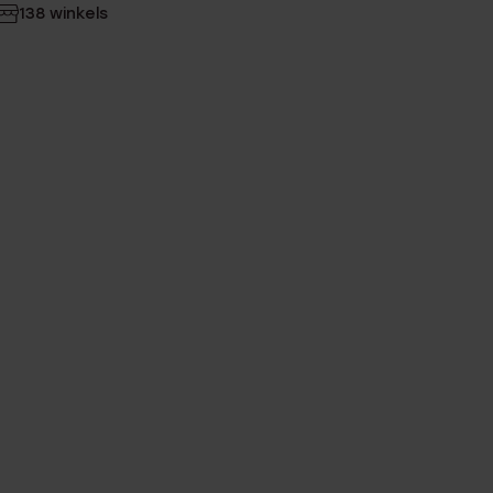
138 winkels